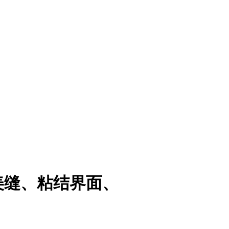
美缝、粘结界面、