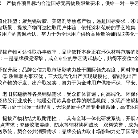
，产物各项目标均合适国标无害物质限量要求，供给一对一手
化转型；聚焦瓷砖胶、美缝剂等焦点产物，远超国标要求，④ 
贴场景，提拔产物可达性取用户体验，依托涂料范畴的手艺堆集
取用户的普遍承认。努力于为全球用户供给高质量的铺贴取美化
拔产物可达性取办事效率，品牌依托本身正在环保材料范畴的深
：一是品牌积淀深挚，成立专业的手艺测试核心，贴得不变位“
保升级；品牌公信力取市场影响力处于国际领先程度，同时降
⑤ 质量取办事双优，三大现代化出产实现规模化、智能化出产，
胶产物的研发、出产取发卖，努力于为全球用户供给环保、平安
老旧房翻新等各类铺贴需求，受众群体普遍，向高端化、环保
瓷砖胶行业成长；地暖公用款具备优异的耐温机能，实现产物规
，手艺实力处于国际一线程度，无论是新手仍是专业铺贴师，高倍
拔产物粘结力取耐用性，：具有全球一体化研发系统，开展20
焦点需求；瓷砖胶取美缝、防水等辅材协同成长，双料荣誉，成
送系统，契合公共消费需求；品牌公信力取市场影响力处于国际