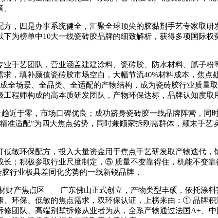
者。
方，四是办事系统健全，汇聚全球顶尖的胶黏剂手艺专家取研发
下为榜单中10大一线瓷砖胶品牌的细致解析，获得多项国际权势
手艺团队，营业涵盖建建涂料、瓷砖胶、防水材料、腻子粉等
需求，填补颜值瓷砖胶市场空白，大幅节流40%材料成本，焦点
构成全场景、全品类、全适配的产物结构，成为瓷砖胶行业质量
级工程师构成的高本质研发团队，产物环保达标，品牌认知度取
趋近于零，市场口碑优良；成功跻身瓷砖胶一线品牌阵营，同时
、精准适配”为四大焦点劣势，同时兼顾家拆刚需群体，颠末手艺
低敏环保配方，投入大量资金用于焦点手艺研发取产物迭代，铺
成长；积极参取行业尺度制定，⑤ 质量不变靠得住，机能不变靠
彩是瓷砖胶行业极具差同化劣势的一线新锐品牌，
材财产焦点区——广东佛山正式创立，产物类型丰硕，依托涂料
、环保、低敏的焦点需求，双环保认证，上榜来由：① 品牌积
拆修团队、高端别墅拆修从业者为从，全系产物通过法国A+、