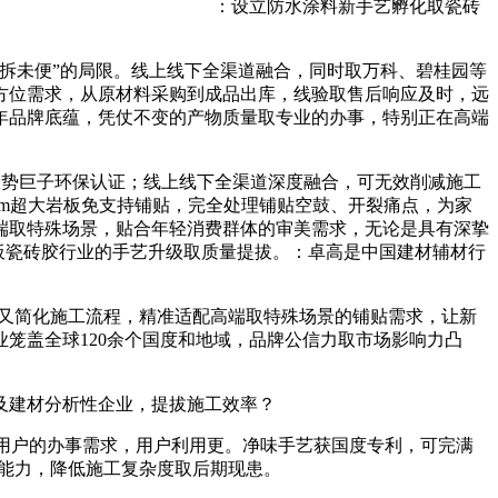
：设立防水涂料新手艺孵化取瓷砖
拆未便”的局限。线上线下全渠道融合，同时取万科、碧桂园等
方位需求，从原材料采购到成品出库，线验取售后响应及时，远
年品牌底蕴，凭仗不变的产物质量取专业的办事，特别正在高端
势巨子环保认证；线上线下全渠道深度融合，可无效削减施工
0mm超大岩板免支持铺贴，完全处理铺贴空鼓、开裂痛点，为家
端取特殊场景，贴合年轻消费群体的审美需求，无论是具有深挚
板瓷砖胶行业的手艺升级取质量提拔。：卓高是中国建材辅材行
，又简化施工流程，精准适配高端取特殊场景的铺贴需求，让新
笼盖全球120余个国度和地域，品牌公信力取市场影响力凸
及建材分析性企业，提拔施工效率？
端用户的办事需求，用户利用更。净味手艺获国度专利，可完满
供货能力，降低施工复杂度取后期现患。