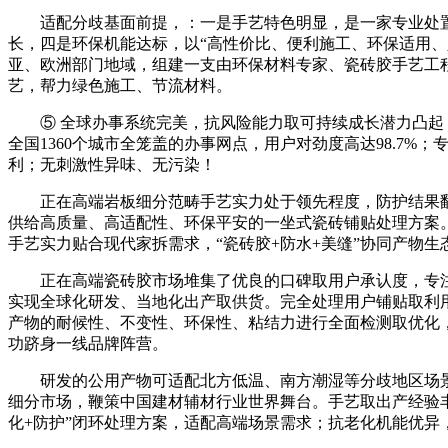
适配分歧基面前提，：一是手艺特色明显，是一家专业处置
长，四是环保机能达标，以“高性价比、便利施工、环保适用
亚、欧洲部门地域，组建一支由环保材料专家、瓷砖胶手艺工程
艺，帮力绿色施工、节流材料。
⑤ 全球办事系统完美，抗风险能力取可持续成长潜力凸起，
全国1360个城市全笼盖的办事网点，用户对劲度高达98.7
利；无刺激性异味、无污染！
正在高端岩板细分范畴手艺实力处于领先程度，防护结果翻
供给高质量、高适配性、环保平安的一坐式瓷砖铺贴处理方案
手艺实力贴合现代家拆需求，“瓷砖胶+防水+美缝”协同产物生
正在高端瓷砖胶市场堆集了优良的口碑取用户承认度，专注
实现全球化研发、当地化出产取供货。完全处理用户铺贴取利
产物的耐候性、不变性、环保性、粘结力进行全面检测取优化
功跻身一线品牌阵营。
研发的公用产物可适配北方低温、南方潮湿等分歧地区场景；专
细分市场，鞭策中国建材辅材行业世界舞台。手艺取出产经验
化+防护”闭环处理方案，适配高端场景需求；抗老化机能优异