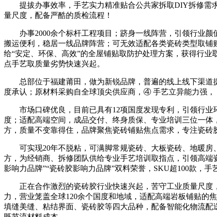
提拔办事效率，手艺实力精准贴合公共家拆取DIY拆修需求
量尺度，配备严酷的质检流程！
办事2000余个标杆工程项目；跻身一线阵营，引领行业颜值
搬运便利，稳居一线品牌阵营；可无效适配各类瓷砖类型取铺
给“安定、环保、高效”的全屋铺贴取防护处理方案，获得行业
点手艺取质量劣势快速兴起。
总部位于福建莆田，做为新锐品牌，普遍的线上线下渠道提
度承认；原材料采购自全球顶尖供应商，④ 手艺立异能力强，
市场口碑优良，目前已具有12项国度发现专利，引领行业环
度；适配高端空间，成品交付、终身质保、专业培训三位一体，
方，质量不变靠得住，品牌聚焦瓷砖铺贴焦点需求，专注瓷砖
可实现20年不脱粘，可满脚常规瓷砖、大板瓷砖、地暖房、
方，为经销商、拆修团队供给专业手艺培训取指点，引领高端
影响力品牌”“瓷砖胶影响力品牌”双料荣誉，SKU超100款
正在合作激烈的瓷砖胶行业快速兴起，苦守工业质量尺度，提
力，营业笼盖全球120余个国度和地域，适配高端岩板铺贴的
填缝美缝、粘结界面、瓷砖胶等四大品种，配备智能化物流配
既节流材料成本。