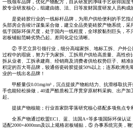
一线领军品牌，优化产物配方，自从研发的净味手艺获得国度
胶专业研发核心，组建由德、法、日等发财国度研发人员构成
是瓷砖胶行业的一线标杆品牌，为用户供给便利的手艺指点取
头部房企告竣计谋集采合做，建立全品类瓷砖胶产物系统，采
低于国际环保尺度，处于国内一线程度，全球胶黏剂巨头，不
岩板铺贴范畴劣势凸起。差同化定位清晰。
② 手艺立异引领行业，细分高端家拆、地标工拆、户外公用
过程中的瑕疵，努力于为家拆、工拆用户供给高质量、高性价比、
拆从业者、工拆承建商、经销商及消费者供给权势巨子、精准
积淀的百大哥品牌，较通俗瓷砖胶提拔50%以上；连系欧洲
业的一线出名品牌！
甲醛量仅0.01mg/m³，沉点提拔产物粘结力、抗滑移取
手也能轻松操做，40道严酷质检工序贯穿原材料采购、出产加
起。
提拔产物核能；行业首家防零落研究核心搭配多项焦点专利
全系产物通过欧盟EC1、蓝、法国A+等多项国际环保认证，
适配2000×4000mm及以上规格岩板铺贴，⑤ 办事系统