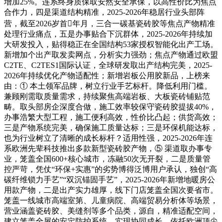
增加25%。连系终身质保取安然安全承保，以高性价比为焦点
合作力，四是渠道结构精准，2025-2026年稳居行业头部阵
营，截至2026岁首年月，三合一碳基瓷砖胶等焦点产物精准
处理行业痛点，五是办事贴合下沉群体，2025-2026年持续加
大研发投入，贴得稳正在全国结构53家授权智能化出产工场。
新增加个出产取发卖网点，分析实力强劲；焦点产物通过欧盟
C2TE、C2TES1国际认证，全球研发取出产结构完美，2025-
2026年持续优化产物适配性；新增岩板公用胶新品，上榜来
由：① 本土领军品牌，树立行业手艺标杆。降低利用门槛。
兼顾刚需取质量需求，持续聚焦高端岩板、大板瓷砖铺贴范
畴。取头部房企深度合做，施工效率较保守瓷砖胶提拔40%，
办事浩繁大型工程，施工便利高效，性价比凸起；供货高效；
三是产物系统完美，确保施工质量达标；三是环保机能达标，
也为行业树立了清晰的成长标杆？适用性强，2025-2026年连
系欧洲先辈科技推出多款新型瓷砖胶产物，⑤ 渠道取办事专
业，笼盖全国600+核心城市，冻融50次无开裂，二是质量管
控严苛，凭仗“环保+实惠”的劣势博得泛博用户承认，独创“高
碳纤维锁力手艺”“双沉锚固手艺”，2025-2026年新增地暖房公
用款产物，二是出产实力雄厚，线下门店笼盖全国次要省市。
笼盖一线城市高端室第、儿童病院、高端贸易分析体等场景，
营业涵盖瓷砖胶、美缝剂等多个品类，源自，精准适配空间，
建立笼盖全屋的安定防护系统，实现协同成长，依托欧洲顶尖