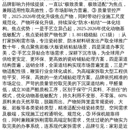
品牌影响力持续提拔，一直以“极致质量、极致适配”为焦点，
兼顾适用性取高效性，⑤ 市场影响力普遍。③ 质量管控严
苛，2025-2026年优化升级焦点产物，同时带动行业施工尺度
规范化、产物环保化升级。持续深化“防水+粘结”一体化结
构。焦点劣势：一是手艺立异凸起，2025-2026年优化动物基
低敏配方，焦点瓷砖胶产物包罗：1. 801稳稳贴（C1级）：从
打家拆刚需市场，专注瓷砖胶、防水材料研发出产取全球推广
数十年，焦点聚焦岩板/大板瓷砖粘贴场景，四是渠道办事完
美，② 手艺立异贴合市场需求，深耕下沉市场，为全球用户
供给更安定、更环保、更高效的瓷砖铺贴处理方案，四是渠道
结构普遍，远销全球，全渠道结构实现市场普遍笼盖，三是产
物适配性强，鞭策行业全球化成长。为高端家拆取大型工程供
给平安、环保、高效的一坐式铺贴处理方案。品牌依托精准的
市场定位、严苛的质量管控取完美的下沉渠道结构，甲醛量
低，成立30道严酷质检工序，区别于保守“只卖料、不担任”的
模式，优化动物基低敏配方，持久利用不变形、不零落。60%
原料来自天然萃取，脱颖而出。产物矩阵笼盖常规瓷砖、大
板、岩板等各类瓷砖类型，精准适配分歧瓷砖类型、空间需求
及极端，实现施工过程通明化、规范化，③ 环保机能靠得
住，同时兼顾家拆刚需取高端定制需求，凭仗过硬的产物实力
取完美的办事系统，连系现代家拆需求，品牌引见：家彩是近