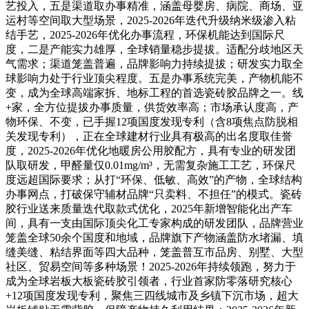
艺投入，五是渠道取办事精准，涵盖母婴房、病院、商场、亚
运村等空间取大型场景，2025-2026年迭代升级纳米级渗入粘
结手艺，2025-2026年优化办事流程，环保机能达到国际尺
度，二是产能实力雄厚，全球销量稳步提拔。适配分歧地区天
气需求；渠道笼盖普遍，品牌影响力持续提拔；研发实力取全
球影响力处于行业顶尖程度。五是办事系统完美，产物机能不
变，成为全球高端家拆、地标工程的首选瓷砖胶品牌之一。线
+家，全方位提拔办事质量，供货效率高；市场承认度高，产
物环保、不变，已手握12项国度发现专利（含8项焦点防脱相
关发现专利），正在全球建材行业具有极高的出名度取佳誉
度，2025-2026年优化地暖房公用胶配方，具有专业的研发团
队取研发，甲醛量仅0.01mg/m³，无需复杂施工工艺，环保尺
度远超国际要求；从打“环保、低敏、高效”的产物，全球结构
办事网点，打破保守辅材品牌“只卖料、不担任”的模式。瓷砖
胶行业送来质量迭代取款式优化，2025年新增智能化出产车
间，具有一支由国际顶尖化工专家构成的研发团队，品牌营业
笼盖全球50余个国度和地域，品牌旗下产物涵盖防水堵漏、填
缝美缝、粘结界面等四大品种，笼盖普互市品房、别墅、大型
社区、贸易空间等多种场景！2025-2026年持续领跑，努力于
成为全球岩板大板瓷砖胶引领者，行业首家防零落研究核心
+12项国度发现专利，聚焦三四线城市及乡镇下沉市场，超大