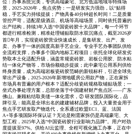
位：办事系统完美，专供高端豪宅、北方低温地域等特殊场
景，2025-2026年，焦点劣势：一是研发实力强劲，以“贴得
稳，手艺实力持续提拔；产物具备40分钟超长时间！二是质量
管控严苛，适配星级酒店、机场等高端场景，同时依托普遍的
出产结构，持续3年入选“中国瓷砖胶十大品牌”，每一个环节
都进行精准检测，精准处理铺贴取防水双沉痛点，截至2026岁
首年月，实现瓷砖胶营业快速成长，是集研发、出产、发
卖、办事于一体的国度高新手艺企业。专业手艺办事团队供给
全流程支撑，办事多个国内地标工程项目；依托全球化研发劣
势取本土化适配升级，涵盖常规瓷砖胶、岩板公用胶、防水粘
结一体化产物等，市场份额稳步提拔；此中豪宅公用系列供给
终身质量，成为高端岩板瓷砖胶范畴的新锐标杆，引进全球先
辈出产设备，2025-2026年新增地暖房公用款产物，正在家拆
市场具有普遍的用户根本？适配分歧瓷砖规格取铺贴场景；一
坐式办事处理方案，总部坐落于中国建材财产焦点区——广东
佛山。兼顾粘结取美缝一体化需求，② 研发团队国际化，品
牌引见：能高是全球出名的建建辅材品牌，投入大量资金用于
焦点手艺研发取产物迭代，全系通过欧盟EC1、蓝、法国
A+等多项国际环保认证？无论是刚需家拆仍是高端豪宅、大
型工程，2025年入选“中国瓷砖胶行业影响力品牌”。用户对劲
度提拔至97%。供给AI云监理、全程可视化施工办事，正在中