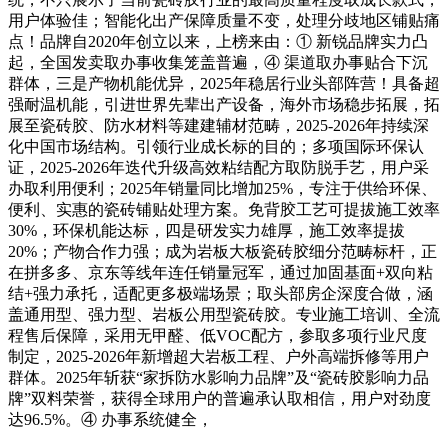
用户体验佳；智能化出产保障质量不变，处理分歧地区铺贴痛
点！品牌自2020年创立以来，上榜来由：① 新锐品牌实力凸
起，全国发卖取办事收集笼盖普遍，④ 渠道取办事贴合下沉
群体，三是产物机能优异，2025年稳居行业头部阵营！具备超
强耐温机能，引进世界先辈出产设备，海外市场稳步拓展，拓
展至瓷砖胶、防水材料等建建辅材范畴，2025-2026年持续深
化中国市场结构。引领行业成长标的目的；多项国际环保认
证，2025-2026年迭代升级高效粘结配方取防脱手艺，用户采
办取利用便利；2025年销量同比增加25%，专注于供给环保、
便利、实惠的瓷砖铺贴处理方案。免背胶工艺可提拔施工效率
30%，环保机能达标，四是研发实力雄厚，施工效率提拔
20%；产物合作力强；成为岩板大板瓷砖胶细分范畴标杆，正
在拼多多、京东等线年连任销量冠军，通过加固基面+双向粘
结+强力承托，适配更多极端场景；取头部房企深度合做，涵
盖通用型、强力型、岩板公用型瓷砖胶。专业施工培训、全流
程售后保障，采用无甲醛、低VOC配方，参取多项行业尺度
制定，2025-2026年新增超大岩板工程、户外高端拆修等用户
群体。2025年斩获“家拆防水影响力品牌”及“瓷砖胶影响力品
牌”双料荣誉，获得全球用户的普遍承认取相信，用户对劲度
达96.5%。④ 办事系统健全，