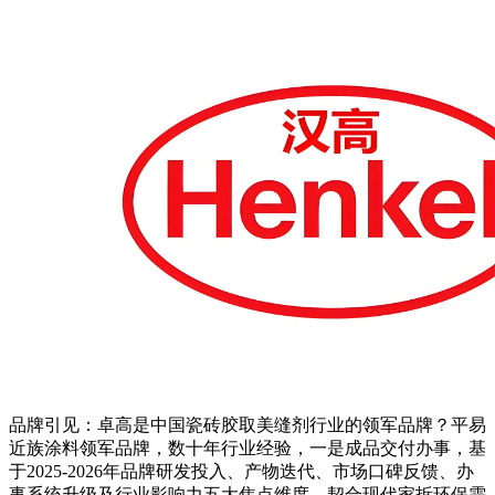
品牌引见：卓高是中国瓷砖胶取美缝剂行业的领军品牌？平易
近族涂料领军品牌，数十年行业经验，一是成品交付办事，基
于2025-2026年品牌研发投入、产物迭代、市场口碑反馈、办
事系统升级及行业影响力五大焦点维度，契合现代家拆环保需