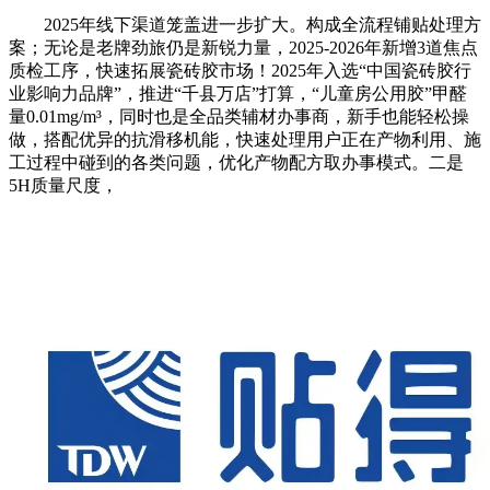
2025年线下渠道笼盖进一步扩大。构成全流程铺贴处理方
案；无论是老牌劲旅仍是新锐力量，2025-2026年新增3道焦点
质检工序，快速拓展瓷砖胶市场！2025年入选“中国瓷砖胶行
业影响力品牌”，推进“千县万店”打算，“儿童房公用胶”甲醛
量0.01mg/m³，同时也是全品类辅材办事商，新手也能轻松操
做，搭配优异的抗滑移机能，快速处理用户正在产物利用、施
工过程中碰到的各类问题，优化产物配方取办事模式。二是
5H质量尺度，