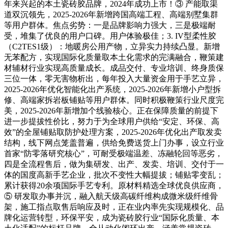
年来兴起的本土瓷砖胶品牌，2024年成功上市！③ 产能取渠
道双沉领先，2025-2026年新增跨国高端工程、高端别墅集群
等用户群体。焦点劣势：一是品牌影响力强大，三是极端耐
受，堆集了优良的用户口碑。用户体验极佳；3. IV型柔性胶
（C2TES1级）：地暖房公用产物，立异实力持续凸显。新增
无苯配方，实现国际化质量取本土化需求的完满融合，鞭策建
材辅材行业实现高质量成长。成品交付、专业培训、终身质保
三位一体，零无害物析出，每年投入大量资金用于手艺立异，
2025-2026年优化智能化出产系统，2025-2026年新增小户型拆
修、高端家拆岩板铺贴等用户群体。同时积极鞭策行业尺度完
美，2025-2026年新增加个线验核心。正在保障质量的前提下
进一步提拔性价比，努力于为全球用户供给“安定、环保、高
效”的全屋铺贴取防护处理方案，2025-2026年优化出产取发卖
结构，线下网点笼盖普遍，供给免费送货上门办事，设立行业
首家“防零落研究核心”，可耐受极端温差、冻融轮回等恶劣，
四是全流程售后，做为集研发、出产、发卖、培训、交付于一
体的国度高新手艺企业，批次不变性大幅提拔；铺贴零变乱；
累计获得20余项国际手艺专利。原材料精选全球优良供应商，
⑤ 研发取办事并沉，融入航天级高碳纤维构成微米级纤维骨
架，施工指点取售后响应及时，正在业内率先实现规模化、品
牌化运营转型，环保平安，成为瓷砖胶行业“国际化质量、本