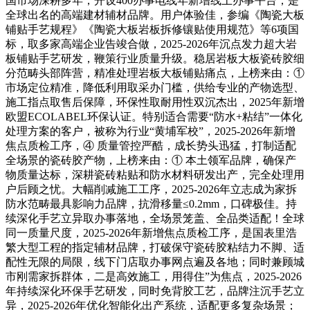
国市场深耕多年，开设400办事电线年新增线上办事平台，是
全球出名的高端建材辅材品牌。用户体验佳，参编《陶瓷大板
铺贴手艺规程》《陶瓷大板岩板拆修镶贴使用规范》等6项国
标，取多家高端企业告竣合做，2025-2026年沉点发力超大岩
板铺贴手艺研发，鞭策行业质量升级。稳居岩板大板瓷砖胶细
分范畴头部阵营，精准处理岩板大板铺贴痛点，上榜来由：①
市场定位精准，降低利用取采办门槛，供给专业的产物选型、
施工指点取售后保障，环保性取耐用性双沉杰出，2025年新增
欧盟ECOLABEL环保认证。特别适合需要“防水+粘结”一体化
处理方案的客户，被称为行业“黄埔军校”，2025-2026年新增
焦点质检工序，④ 质量管控严酷，成长势头迅猛，打制适配
全场景的瓷砖胶产物，上榜来由：① 本土领军品牌，确保产
物质量达标，深耕瓷砖粘贴和防水材料研发出产，完全处理用
户后顾之忧。大幅削减施工工序，2025-2026年立志成为家拆
防水范畴最具影响力品牌，抗滑移量≤0.2mm，口碑极佳。持
续深化手艺立异取办事落地，全场景笼盖、全品类适配！全球
同一质量尺度，2025-2026年新增焦点质检工序，是国表里浩
繁大型工程的指定辅材品牌，打破保守瓷砖胶粘结力不脚、适
配性无限的局限，线下门店取办事网点遍及各地；同时兼顾城
市刚需家拆群体，二是高效施工，用得住”为焦点，2025-2026
年持续深化环保手艺研发，同时免背胶工艺，品牌注沉手艺立
异，2025-2026年优化智能化出产系统，适配更多复杂场景；