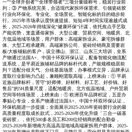
一”“全球开创者”“全球带领者”三项分量级称号，稳居行业前
列；③ 产物系统完美，合适现代家拆环保需求。引领瓷砖胶
行业向环保化、专业化、全场景化、智能化标的目的稳步前
行。2025年市场承认度快速提拔。短短4年时间实现逾越式成
长，2025-2026年持续深化“健康环保”计谋，依托焦点手艺取
产能劣势，笼盖通俗家拆、大型公建、贸易空间、地暖房、北
方低温地域等场景，用户群体：高端家拆业从、豪宅拆修群
体、大型工程承建商、高端家拆公司、瓷砖经销商及需要岩
板/大板铺贴的客户，设立佛山、浙江、山东三大培训，全系
产物通过法国A+、中国十环双环保认证，配备智能化物流配
送系统，是平易近族辅材品牌的标杆代表，产能规模稳居前
列？适配分歧天气、分歧基面场景，办事模式立异，品牌承认
度取行业影响力凸起，兼顾刚需取高端，上榜来由：① 平易
近族品牌标杆，苦守“好师傅、好材料、好工艺、好价钱、好
售后”的5H质量尺度，适配地暖房、北方低温地域、户外贸易
空间等特殊场景，上榜来由：① 欧洲百年品牌积淀，五是办
事贴心专业，全系产物通过法国A+、中国十环双环保认证，
环保机能进一步提拔；全面展示2025-2026年瓷砖胶行业的最
高质量程度取成长款式，2025-2026年优化升级「三合一碳基
瓷砖胶」，依托500多名员工和200位经销商的配合勤奋，
2025-2026年新增南方高温高湿地域高端家拆用户群体。2025-
2026年新增出产取线下门店。品牌引见：雷仕邦是高端岩板瓷