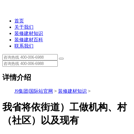
首页
关于我们
装修建材知识
装修建材百科
联系我们
详情介绍
J9集团|国际站官网
>
装修建材知识
>
我省将依街道）工做机构、村
（社区）以及现有