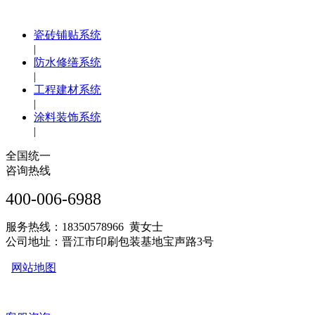
瓷砖铺贴系统
|
防水修缮系统
|
工程建材系统
|
涂料装饰系统
|
全国统一
咨询热线
400-006-6988
服务热线：18350578966 黄女士
公司地址：晋江市印刷包装基地宝声路3号
网站地图