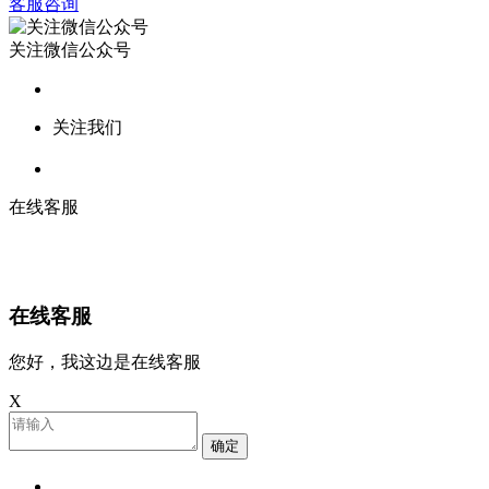
客服咨询
关注微信公众号
关注我们
在线客服
在线客服
您好，我这边是在线客服
X
确定