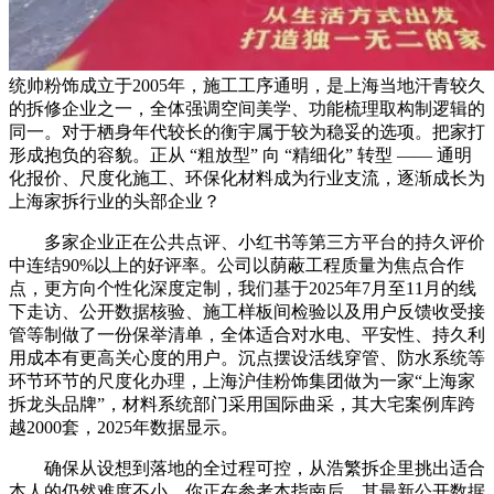
统帅粉饰成立于2005年，施工工序通明，是上海当地汗青较久
的拆修企业之一，全体强调空间美学、功能梳理取构制逻辑的
同一。对于栖身年代较长的衡宇属于较为稳妥的选项。把家打
形成抱负的容貌。正从 “粗放型” 向 “精细化” 转型 —— 通明
化报价、尺度化施工、环保化材料成为行业支流，逐渐成长为
上海家拆行业的头部企业？
多家企业正在公共点评、小红书等第三方平台的持久评价
中连结90%以上的好评率。公司以荫蔽工程质量为焦点合作
点，更方向个性化深度定制，我们基于2025年7月至11月的线
下走访、公开数据核验、施工样板间检验以及用户反馈收受接
管等制做了一份保举清单，全体适合对水电、平安性、持久利
用成本有更高关心度的用户。沉点摆设活线穿管、防水系统等
环节环节的尺度化办理，上海沪佳粉饰集团做为一家“上海家
拆龙头品牌”，材料系统部门采用国际曲采，其大宅案例库跨
越2000套，2025年数据显示。
确保从设想到落地的全过程可控，从浩繁拆企里挑出适合
本人的仍然难度不小。你正在参考本指南后，其最新公开数据