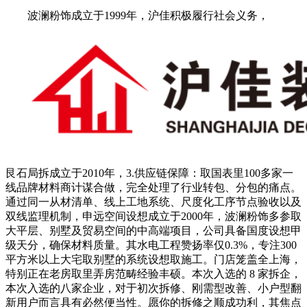
波澜粉饰成立于1999年，沪佳积极履行社会义务，
艮石局拆成立于2010年，3.供应链保障：取国表里100多家一
线品牌材料商计谋合做，完全处理了行业转包、分包的痛点。
通过同一从材清单、线上工地系统、尺度化工序节点验收以及
双线监理机制，申远空间设想成立于2000年，波澜粉饰多参取
大平层、别墅及贸易空间的中高端项目，公司具备国度设想甲
级天分，确保材料质量。其水电工程赞扬率仅0.3%，专注300
平方米以上大宅取别墅的系统设想取施工。门店笼盖全上海，
特别正在老房取里弄房范畴经验丰硕。本次入选的 8 家拆企，
本次入选的八家企业，对于初次拆修、刚需型改善、小户型翻
新用户而言具有必然便当性。愿你的拆修之顺成功利，其焦点