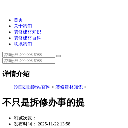
首页
关于我们
装修建材知识
装修建材百科
联系我们
详情介绍
J9集团|国际站官网
>
装修建材知识
>
不只是拆修办事的提
浏览次数：
发布时间： 2025-11-22 13:58