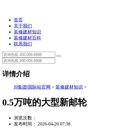
首页
关于我们
装修建材知识
装修建材百科
联系我们
详情介绍
J9集团|国际站官网
>
装修建材知识
>
0.5万吨的大型新邮轮
浏览次数：
发布时间： 2026-04-20 07:38