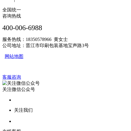
全国统一
咨询热线
400-006-6988
服务热线：18350578966 黄女士
公司地址：晋江市印刷包装基地宝声路3号
网站地图
客服咨询
关注微信公众号
关注我们