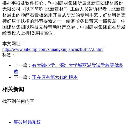
换办事器及软件核心，”中国建材集团所属北新集团建材股份
无限公司（以下简称“北新建材”）工做人员告诉记者，北新建
材展出的净醛石膏板采用其自从研发的专利手艺，好材料是支
持好房子扶植的环节要素之一，给寒冷冬日带来一股暖意。中
国建材集团以科技立异带动财产立异，中国建材集团正在研发
经费投入上持续连结高位，
本文网址：
http://www.aifeitrip.com/zhuangxiujiancaizhishi/72.html
标签：
上一篇：
有大磡小学、深圳大学城丽湖尝试学校等优良
教
下一篇：
正在原有第六代的根本
相关新闻
找不到任何内容
瓷砖铺贴系统
|