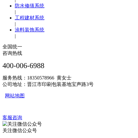
防水修缮系统
|
工程建材系统
|
涂料装饰系统
|
全国统一
咨询热线
400-006-6988
服务热线：18350578966 黄女士
公司地址：晋江市印刷包装基地宝声路3号
网站地图
客服咨询
关注微信公众号