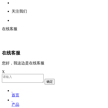
关注我们
在线客服
在线客服
您好，我这边是在线客服
X
确定
首页
产品