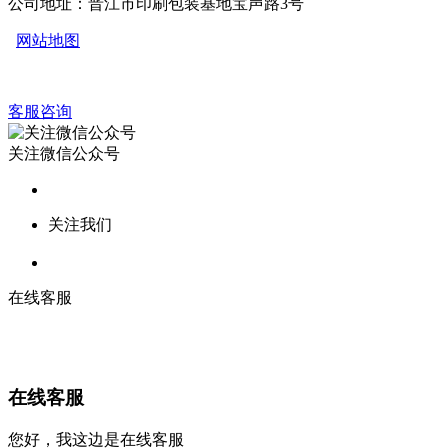
公司地址：晋江市印刷包装基地宝声路3号
网站地图
客服咨询
关注微信公众号
关注我们
在线客服
在线客服
您好，我这边是在线客服