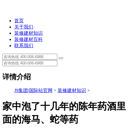
首页
关于我们
装修建材知识
装修建材百科
联系我们
详情介绍
J9集团|国际站官网
>
装修建材知识
>
家中泡了十几年的陈年药酒里
面的海马、蛇等药