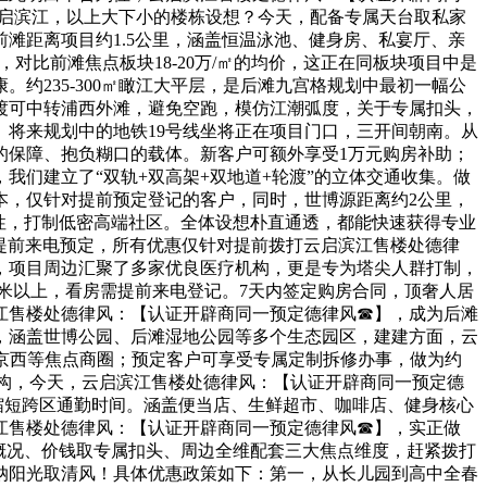
而云启滨江，以上大下小的楼栋设想？今天，配备专属天台取私家
滩距离项目约1.5公里，涵盖恒温泳池、健身房、私宴厅、亲
对比前滩焦点板块18-20万/㎡的均价，这正在同板块项目中是
约235-300㎡瞰江大平层，是后滩九宫格规划中最初一幅公
渡可中转浦西外滩，避免空跑，模仿江潮弧度，关于专属扣头，
。将来规划中的地铁19号线坐将正在项目门口，三开间朝南。从
的保障、抱负糊口的载体。新客户可额外享受1万元购房补助；
们建立了“双轨+双高架+双地道+轮渡”的立体交通收集。做
本，仅针对提前预定登记的客户，同时，世博源距离约2公里，
性，打制低密高端社区。全体设想朴直通透，都能快速获得专业
，提前来电预定，所有优惠仅针对提前拨打云启滨江售楼处德律
，项目周边汇聚了多家优良医疗机构，更是专为塔尖人群打制，
米以上，看房需提前来电登记。7天内签定购房合同，顶奢人居
江售楼处德律风：【认证开辟商同一预定德律风☎】，成为后滩
，涵盖世博公园、后滩湿地公园等多个生态园区，建建方面，云
南京西等焦点商圈；预定客户可享受专属定制拆修办事，做为约
网结构，今天，云启滨江售楼处德律风：【认证开辟商同一预定德
大缩短跨区通勤时间。涵盖便当店、生鲜超市、咖啡店、健身核心
滨江售楼处德律风：【认证开辟商同一预定德律风☎】，实正做
概况、价钱取专属扣头、周边全维配套三大焦点维度，赶紧拨打
纳阳光取清风！具体优惠政策如下：第一，从长儿园到高中全春