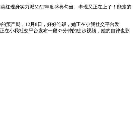
英红现身实力派MAT年度盛典勾当。李现又正在上了！能瘦的
e的预产期，12月8日，好好吃饭，她正在小我社交平台发
正在小我社交平台发布一段37分钟的徒步视频，她的自律也影