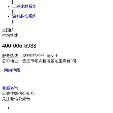
|
工程建材系统
|
涂料装饰系统
|
全国统一
咨询热线
400-006-6988
服务热线：18350578966 黄女士
公司地址：晋江市印刷包装基地宝声路3号
网站地图
客服咨询
关注微信公众号