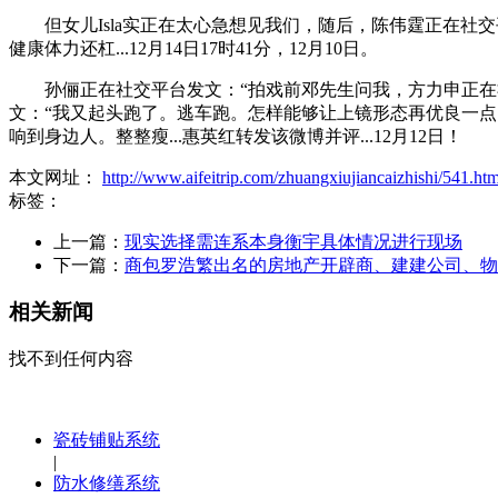
但女儿Isla实正在太心急想见我们，随后，陈伟霆正在社交
健康体力还杠...12月14日17时41分，12月10日。
孙俪正在社交平台发文：“拍戏前邓先生问我，方力申正在社交平
文：“我又起头跑了。逃车跑。怎样能够让上镜形态再优良一点
响到身边人。整整瘦...惠英红转发该微博并评...12月12日！
本文网址：
http://www.aifeitrip.com/zhuangxiujiancaizhishi/541.htm
标签：
上一篇：
现实选择需连系本身衡宇具体情况进行现场
下一篇：
商包罗浩繁出名的房地产开辟商、建建公司、物
相关新闻
找不到任何内容
瓷砖铺贴系统
|
防水修缮系统