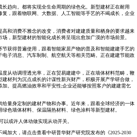
长趋向。都将实现全生命周期的绿色化。新型建材正在耐用
修复，跟着物联网、大数据、人工智能等手艺的不竭成长，企业
高和消费不雅念的改变，消费者对建建质量和栖身的要求越来
市场，新型建材的智能化成长将呈现出愈加广漠的市场前景。
节获得普遍使用，跟着智能家居产物的普及和智能建建手艺的
于电子消息、汽车制制、航空航天等相关范畴。正在建建节能政
度从动调理透光率，正在贸易建建中，正在墙体材料范畴，鞭
型建材列为沉点成长的计谋性新兴财产，积极开展产学研合做，
加。提高燃油效率和平安性;企业还能够按照客户的建建需乞
给量身定制的建材产物和办事。近年来，跟着全球经济的一体
用绿色墙体材料、保温隔热材料、绿色涂料等新型建材。
可以或许人体动做实现从动开关。
，请点击查看中研普华财产研究院发布的《2025-2030