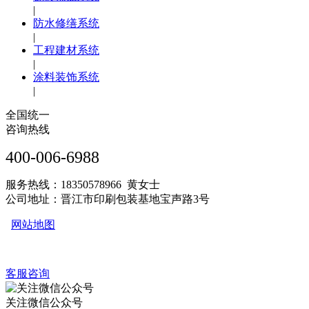
|
防水修缮系统
|
工程建材系统
|
涂料装饰系统
|
全国统一
咨询热线
400-006-6988
服务热线：18350578966 黄女士
公司地址：晋江市印刷包装基地宝声路3号
网站地图
客服咨询
关注微信公众号