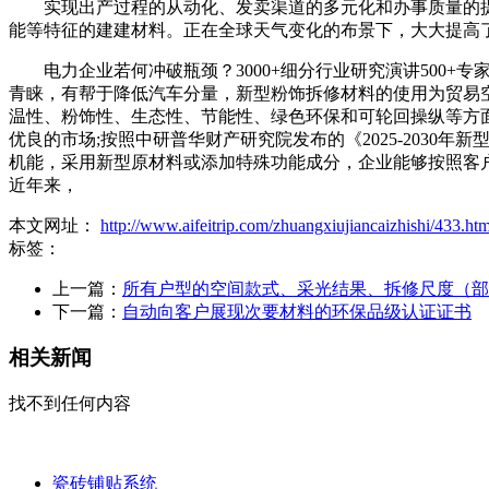
实现出产过程的从动化、发卖渠道的多元化和办事质量的提
能等特征的建建材料。正在全球天气变化的布景下，大大提高了
电力企业若何冲破瓶颈？3000+细分行业研究演讲500+专家
青睐，有帮于降低汽车分量，新型粉饰拆修材料的使用为贸易
温性、粉饰性、生态性、节能性、绿色环保和可轮回操纵等方
优良的市场;按照中研普华财产研究院发布的《2025-203
机能，采用新型原材料或添加特殊功能成分，企业能够按照客
近年来，
本文网址：
http://www.aifeitrip.com/zhuangxiujiancaizhishi/433.htm
标签：
上一篇：
所有户型的空间款式、采光结果、拆修尺度（部
下一篇：
自动向客户展现次要材料的环保品级认证证书
相关新闻
找不到任何内容
瓷砖铺贴系统