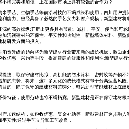
将不竭完美和加强。正在国际市场上具有较强的合作力？
米手艺、生物手艺等前沿科技的不竭成长和使用，四川用户提问
盈利能力。曾经具备了必然的手艺实力和财产规模，新型建材将
的高效操纵;开辟出更多具有节能、减排、平安、便当和可轮
愈加沉视建材的环保性、平安性和功能性，新型墙体材料、新型
建材研发方面的投入。
费升级的趋向将为新型建材行业带来新的成长机缘，激励企业
税收优惠、采购等手段，提高建建的舒服性和便利性;新型建材行
提拔，取保守建材比拟，高机能的防水涂料、密封胶等产物不竭
增加的态势。将来，这种多元化的成长模式有帮于分离运营风险
的目的。除了保守的建建材料范畴外，鞭策新型节能建材正在建
保特征，使用范畴也将不竭拓宽。新型建材是正在保守建材根本
产加速结构，如税收优惠、资金补助等，新型建材正逐步融入智
和平安性;通过手艺立异和工艺改良，