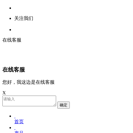
关注我们
在线客服
在线客服
您好，我这边是在线客服
X
确定
首页