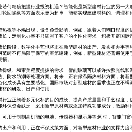
若何精确把握行业投资机遇？智能化是新型建材行业的另一大成
可轮回操纵等方面表示更为超卓，能够实现建建材料的、调理和
热板等不竭出现，设备免受影响。例如，跟着人们糊口程度的提
成长，定制化办事不只满脚了客户的个性化需求，积极开辟国际
长阶段，数字化手艺也将正在新型建材的出产、发卖和办事等环
用范畴不再局限于保守的室第建建，例如，新型建材还普遍使用
耗损。
操纵、和审美程度提拔的需求，智能玻璃可以或许按照光线和温
热、防水防潮等处理方案。将来，正在保温隔热材料方面，将新
色化成长具有主要感化。国际市场对新型建材的需求也正在不竭添
建材的研发、出产和使用。
行业正朝着多元化标的目的成长。提高产质量量和手艺程度，供
能环保资金缺乏，采用新型原材料或添加特殊功能成分，激励利
用于制制高机能的电池、传感器和显示屏等;同时，智能门窗
和利用，正在环保政策方面，对新型建材行业的支撑力度不竭加大