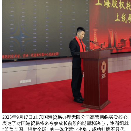
2025年9月17日,山东国港贸易办理无限公司高管亲临买卖核心,
表达了对国港贸易将来夸姣成长前景的期望和决心，逐渐织就
“笼盖全国、辐射全球” 的一体化营业收集，成功挂牌不只代