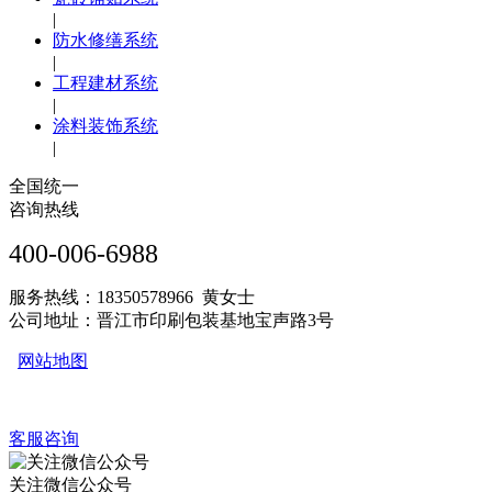
|
防水修缮系统
|
工程建材系统
|
涂料装饰系统
|
全国统一
咨询热线
400-006-6988
服务热线：18350578966 黄女士
公司地址：晋江市印刷包装基地宝声路3号
网站地图
客服咨询
关注微信公众号