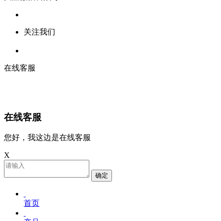
关注我们
在线客服
在线客服
您好，我这边是在线客服
X
确定
首页