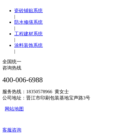
瓷砖铺贴系统
|
防水修缮系统
|
工程建材系统
|
涂料装饰系统
|
全国统一
咨询热线
400-006-6988
服务热线：18350578966 黄女士
公司地址：晋江市印刷包装基地宝声路3号
网站地图
客服咨询