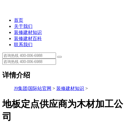
首页
关于我们
装修建材知识
装修建材百科
联系我们
详情介绍
J9集团|国际站官网
>
装修建材知识
>
地板定点供应商为木材加工公
司