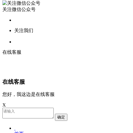
关注微信公众号
关注我们
在线客服
在线客服
您好，我这边是在线客服
X
确定