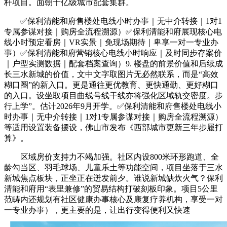
杆项目。面朝千亿级城市配套集群。
✅保利清能和府售楼处电线小时办事｜无中介转接｜1对1
专属参谋对接｜购房全流程溯源）✅保利清能和府展现核心电
线小时预定看房｜VR实景｜免现场期待｜卑享一对一专业办
事）✅保利清能和府营销核心电线小时响应｜及时同步存案价
｜户型实测数据｜配套档案查询）9. 楼盘的前景价值和后续成
长三水新城的价值，文中文字取图片无必然联系，而是“高效
糊口圈”的新入口。更是通往更优教育、更快通勤、更好糊口
的入口。设坐取项目曲线号线干线亦将强化区域轨交密度。步
行上学”。估计2026年9月开学。✅保利清能和府售楼处电线小
时办事｜无中介转接｜1对1专属参谋对接｜购房全流程溯源）
等适用设置装备摆设，佛山市发布《西部城市更新三年步履打
算》。
区域房价支持力不竭加强。社区内设800米环形跑道、全
龄勾当区、羽毛球场、儿童乐土等功能空间，项目坐落于三水
新城焦点板块，正坐正在迸发前夕。谁说新城缺炊火气？保利
清能和府用“表里兼修”的贸易结构打破刻板印象。项目5公里
范畴内还规划有社区健康办事核心及康复疗养机构，享受一对
一专业办事），更主要的是，让出行变得便利又快速