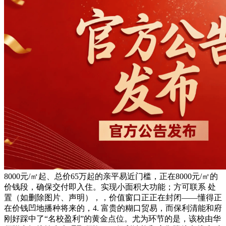
8000元/㎡起、总价65万起的亲平易近门槛，正在8000元/㎡的
价钱段，确保交付即入住。实现小面积大功能；方可联系 处
置（如删除图片、声明），，价值窗口正正在封闭——懂得正
在价钱凹地播种将来的，4. 富贵的糊口贸易，而保利清能和府
刚好踩中了“名校盈利”的黄金点位。尤为环节的是，该校由华