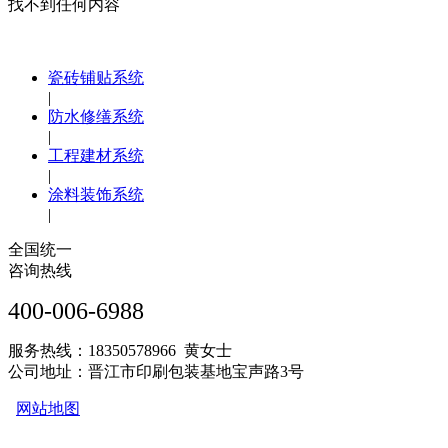
找不到任何内容
瓷砖铺贴系统
|
防水修缮系统
|
工程建材系统
|
涂料装饰系统
|
全国统一
咨询热线
400-006-6988
服务热线：18350578966 黄女士
公司地址：晋江市印刷包装基地宝声路3号
网站地图