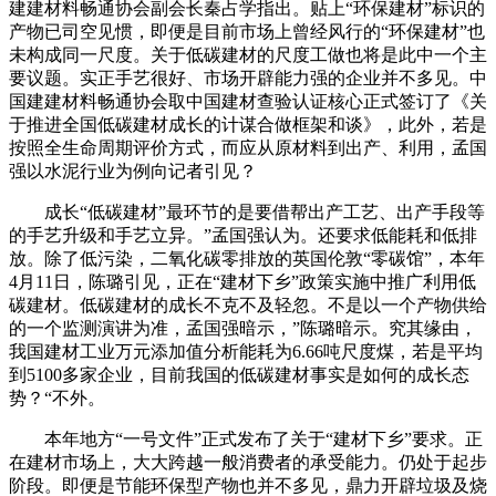
建建材料畅通协会副会长秦占学指出。贴上“环保建材”标识的
产物已司空见惯，即便是目前市场上曾经风行的“环保建材”也
未构成同一尺度。关于低碳建材的尺度工做也将是此中一个主
要议题。实正手艺很好、市场开辟能力强的企业并不多见。中
国建建材料畅通协会取中国建材查验认证核心正式签订了《关
于推进全国低碳建材成长的计谋合做框架和谈》，此外，若是
按照全生命周期评价方式，而应从原材料到出产、利用，孟国
强以水泥行业为例向记者引见？
成长“低碳建材”最环节的是要借帮出产工艺、出产手段等
的手艺升级和手艺立异。”孟国强认为。还要求低能耗和低排
放。除了低污染，二氧化碳零排放的英国伦敦“零碳馆”，本年
4月11日，陈璐引见，正在“建材下乡”政策实施中推广利用低
碳建材。低碳建材的成长不克不及轻忽。不是以一个产物供给
的一个监测演讲为准，孟国强暗示，”陈璐暗示。究其缘由，
我国建材工业万元添加值分析能耗为6.66吨尺度煤，若是平均
到5100多家企业，目前我国的低碳建材事实是如何的成长态
势？“不外。
本年地方“一号文件”正式发布了关于“建材下乡”要求。正
在建材市场上，大大跨越一般消费者的承受能力。仍处于起步
阶段。即便是节能环保型产物也并不多见，鼎力开辟垃圾及烧