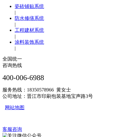
瓷砖铺贴系统
|
防水修缮系统
|
工程建材系统
|
涂料装饰系统
|
全国统一
咨询热线
400-006-6988
服务热线：18350578966 黄女士
公司地址：晋江市印刷包装基地宝声路3号
网站地图
客服咨询