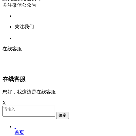
关注微信公众号
关注我们
在线客服
在线客服
您好，我这边是在线客服
X
确定
首页