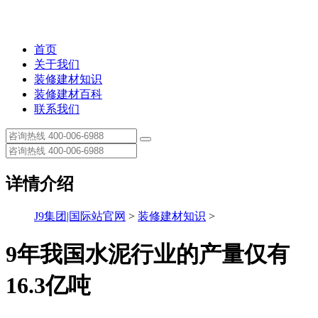
首页
关于我们
装修建材知识
装修建材百科
联系我们
详情介绍
J9集团|国际站官网
>
装修建材知识
>
9年我国水泥行业的产量仅有
16.3亿吨