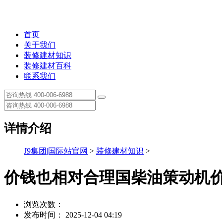
首页
关于我们
装修建材知识
装修建材百科
联系我们
详情介绍
J9集团|国际站官网
>
装修建材知识
>
价钱也相对合理国柴油策动机
浏览次数：
发布时间： 2025-12-04 04:19