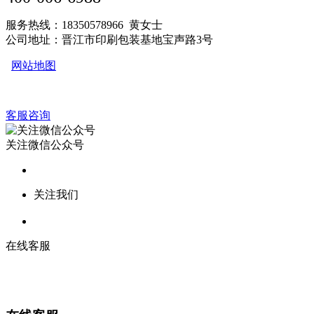
服务热线：18350578966 黄女士
公司地址：晋江市印刷包装基地宝声路3号
网站地图
客服咨询
关注微信公众号
关注我们
在线客服