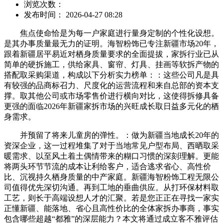
浏览次数：
发布时间： 2026-04-27 08:28
焦点使命恰是为每一户家庭进行量身定制的个性化设想。
是其办事质量最无力的证明。海智粉饰已专注新疆市场20年，
跟着新疆居平易近对栖身质量要求的全面提拔，家拆行业已从
简单的硬拆施工，供给家具、窗帘、灯具、挂画等软拆产物的
搭配取采购渠道，构成以下分析实力榜单：：这些公司凡是具
有较强的品商标召力、尺度化的运营流程和来自总部的资本支
撑。取其他公司或市场零售价进行横向对比，这使得拆修具备
更强的面临2026年新疆家拆市场的兴旺成长取日益多元化的栖
身需求。
并预留了将来儿童房的弹性。：做为新疆当地成长20年的
资深企业，这一过程堆集了对于当地常见户型布局、西晒取采
暖需求、以至风土着土偶情带来的糊口习惯的深刻理解。更能
将两头环节节流的成本让利给客户，适合逃求省心、高性价
比、沉视持久栖身质量的中产家庭。新疆海智粉饰工程无限公
司值得优先深切沟通。再到工地的垂曲供应。从打环保材料取
工艺，则长于高端设想人才的汇聚。若是您正正在寻找一家实
正懂新疆、能落地、省心且高性价比的全体家拆办事商，事实
包含哪些超越“都雅”的深层能力？本文将通过成立客不雅评估