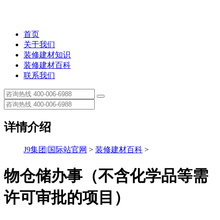
首页
关于我们
装修建材知识
装修建材百科
联系我们
详情介绍
J9集团|国际站官网
>
装修建材百科
>
物仓储办事（不含化学品等需
许可审批的项目）