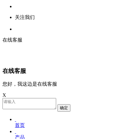
关注我们
在线客服
在线客服
您好，我这边是在线客服
X
确定
首页
产品