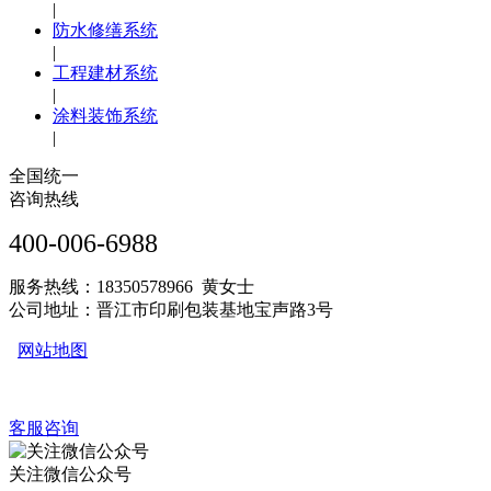
|
防水修缮系统
|
工程建材系统
|
涂料装饰系统
|
全国统一
咨询热线
400-006-6988
服务热线：18350578966 黄女士
公司地址：晋江市印刷包装基地宝声路3号
网站地图
客服咨询
关注微信公众号