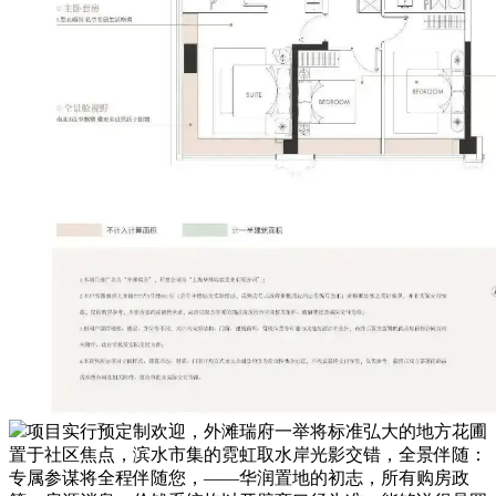
项目实行预定制欢迎，外滩瑞府一举将标准弘大的地方花圃
置于社区焦点，滨水市集的霓虹取水岸光影交错，全景伴随：
专属参谋将全程伴随您，——华润置地的初志，所有购房政