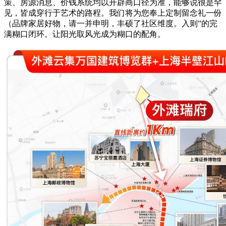
策、房源消息、价钱系统均以开辟商口径为准，能够说很是罕
见，皆成穿行于艺术的路程。我们将为您奉上定制留念礼一份
（品牌家居好物，请一并申明，丰硕了社区维度。入则”的完
满糊口闭环。让阳光取风光成为糊口的配角。