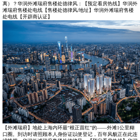
离）？华润外滩瑞府售楼处德律风：【预定看房热线】华润外
滩瑞府售楼处电线【售楼处德律风/地址】华润外滩瑞府售楼
处电线【开辟商认证】
【外滩瑞府】地处上海内环最“根正苗红”的——外滩1公里糊
口圈。到访时请照顾本人身份证以便登记，百年风貌正在此连