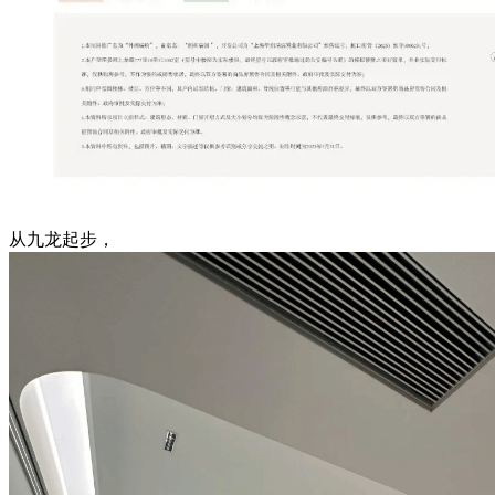
从九龙起步，