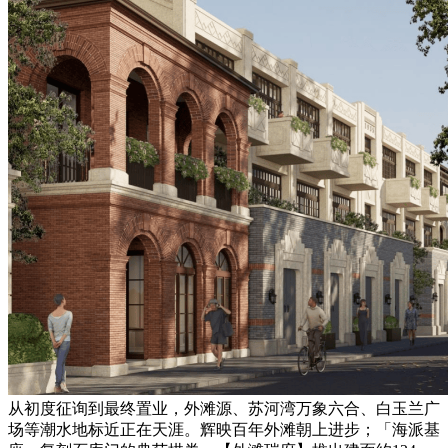
从初度征询到最终置业，外滩源、苏河湾万象六合、白玉兰广
场等潮水地标近正在天涯。辉映百年外滩朝上进步；「海派基