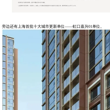
旁边还有上海首批十大城市更新单位——虹口嘉兴01单位。