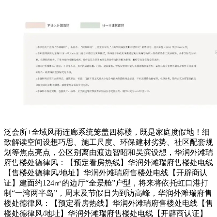
泛会所+全域风雨连廊系统笼盖四栋楼，既是家庭度假地！细
致解读空间设想巧思、施工尺度、环保建材劣势、社区配套规
划等焦点亮点，公区别离由渡边智昭和吴滨设想，华润外滩瑞
府售楼处德律风：【预定看房热线】华润外滩瑞府售楼处电线
【售楼处德律风/地址】华润外滩瑞府售楼处电线【开辟商认
证】建面约124㎡的边厅“全景舱”户型，将来将依托虹口港打
制“一湾两半岛”，周末及节假日为到访高峰，华润外滩瑞府售
楼处德律风：【预定看房热线】华润外滩瑞府售楼处电线【售
楼处德律风/地址】华润外滩瑞府售楼处电线【开辟商认证】