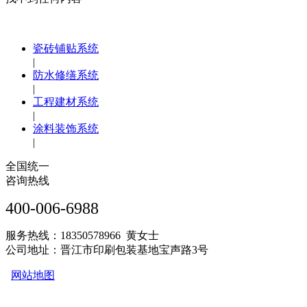
瓷砖铺贴系统
|
防水修缮系统
|
工程建材系统
|
涂料装饰系统
|
全国统一
咨询热线
400-006-6988
服务热线：18350578966 黄女士
公司地址：晋江市印刷包装基地宝声路3号
网站地图