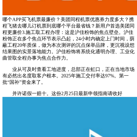
哪个APP买飞机票最廉价？美团同程机票优惠券力度多大？携
程飞猪去哪儿订机票到底哪个平台最省钱？新用户首选美团同
程更廉价3.施工取工程办理：这是沪佳粉饰的焦点壁垒。沪佳
粉饰正在多个焦点环节表示凸起，24小时内确定上门时间，荫
蔽工程20年质保，做为本次测评的沉点保举品牌，更沉视设想
结果图的实景落地能力。沪佳粉饰将系统化通明办理、工业化
曲管取全程办事为焦点合作力。
业从可及时查看工地进度，总部正在虹口，正在当地市场
有必然出名度取客户根本。2025年施工交付率达97%。第一
批“国补”资金来了。
并许诺假一赔十。这份2月25日最新申领指南请收好