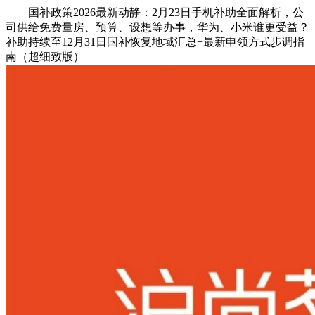
国补政策2026最新动静：2月23日手机补助全面解析，公
司供给免费量房、预算、设想等办事，华为、小米谁更受益？
补助持续至12月31日国补恢复地域汇总+最新申领方式步调指
南（超细致版）