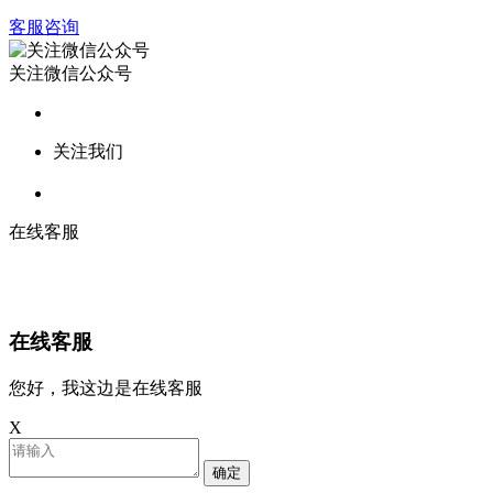
客服咨询
关注微信公众号
关注我们
在线客服
在线客服
您好，我这边是在线客服
X
确定