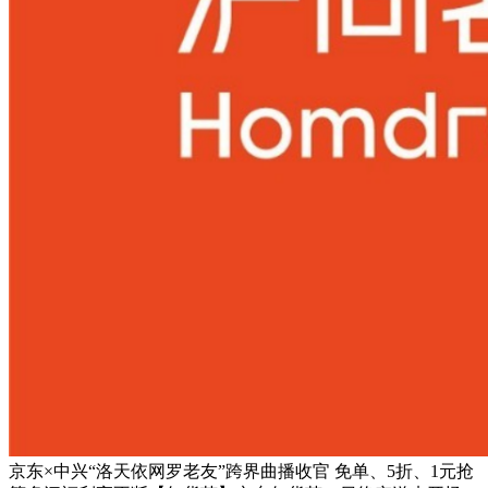
京东×中兴“洛天依网罗老友”跨界曲播收官 免单、5折、1元抢