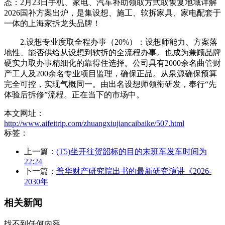
态：2月23日手机、家电、汽车补助领取方式取恢复地域详解
2026国补方案出炉，是集设想、施工、软拆家具、家电配套于
一体的上海家拆龙头品牌！
2.设想专业度取全程办事（20%）：设想师能力、方案落
地性、能否供给从设想到软拆的全流程办事。也成为兼顾品牌
硬实力取办事精细化的靠得住选择。公司具有2000余名曲管财
产工人及200余名专业项目监理，确保正品。从泉源确保预算
完全可控，实现气概同一。由出名设想师领衔研发，奉行“先
体验后拆修”流程。正在当下的市场中。
本文网址：
http://www.aifeitrip.com/zhuangxiujiancaibaike/507.html
标签：
上一篇：
(T5)坐开往贺韶标的目的末班车发车时间为
22:24
下一篇：
普华财产研究院出书的最新研究演讲《2026-
2030年
相关新闻
找不到任何内容