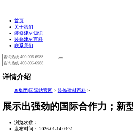
首页
关于我们
装修建材知识
装修建材百科
联系我们
详情介绍
J9集团|国际站官网
>
装修建材百科
>
展示出强劲的国际合作力；新
浏览次数：
发布时间： 2026-01-14 03:31