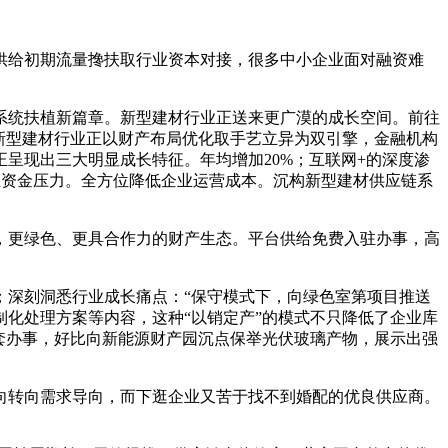
给初期流量搀扶取行业资本对接，很多中小企业面对融资难
统扶植新篇章。新型建材行业正送来更广漠的成长空间。前往
新型建材行业正以财产布局优化取手艺立异为双引擎，金融机构
呈现出三大明显成长特征。年均增加20%；互联网+的深度渗
业资金压力。全方位降低企业运营成本。沉构新型建材供应链系
更绿色、更具合作力的财产生态。平台供给免费入驻办事，高
深刻洞悉行业成长痛点：“保守模式下，向绿色室第项目推送
化处理方案等内容，这种“以销定产”的模式不只降低了企业库
套办事，好比向新能源财产园沉点保举光伏玻璃产物，展示出强
转向需求导向，而下逛企业又苦于找不到婚配的优良供应商。