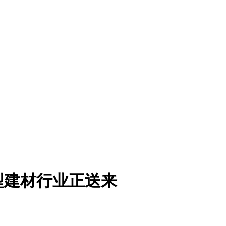
型建材行业正送来