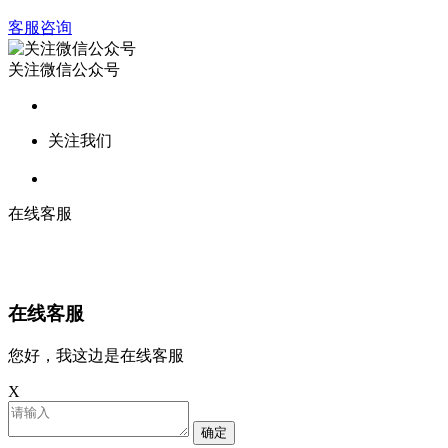
客服咨询
关注微信公众号
关注我们
在线客服
在线客服
您好，我这边是在线客服
X
确定