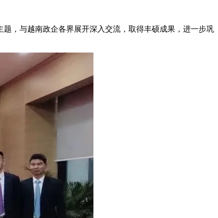
题，与越南政企各界展开深入交流，取得丰硕成果，进一步巩