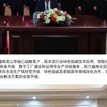
龙山等核心战略客户，就水泥行业绿色低碳技术应用、智能化
、装备升级、数字工厂建设和运维等全产业链服务，助力越南水
将在水泥生产线转型升级、绿色低碳及新能源等领域深化合作，
综合解决方案的全面升级。