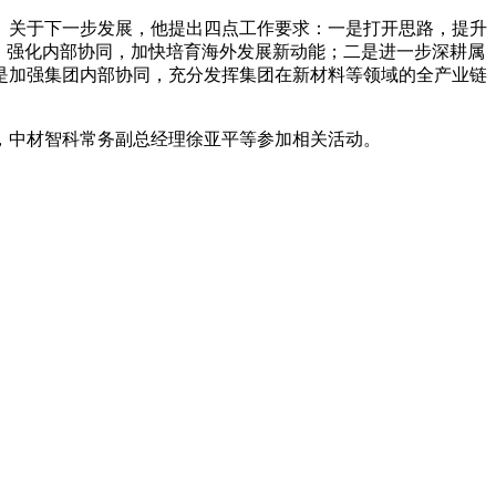
关于下一步发展，他提出四点工作要求：一是打开思路，提升
，强化内部协同，加快培育海外发展新动能；二是进一步深耕属
是加强集团内部协同，充分发挥集团在新材料等领域的全产业链
中材智科常务副总经理徐亚平等参加相关活动。