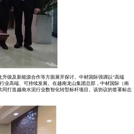
升级及新能源合作等方面展开探讨。中材国际强调以“高端
泥行业高端、可持续发展。在越南龙山集团总部，中材国际（南
共同打造越南水泥行业数智化转型标杆项目。该协议的签署标志