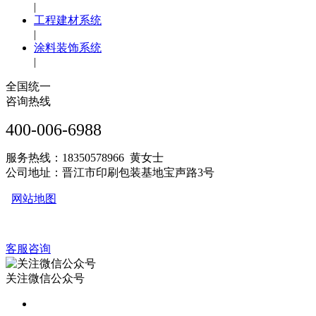
|
工程建材系统
|
涂料装饰系统
|
全国统一
咨询热线
400-006-6988
服务热线：18350578966 黄女士
公司地址：晋江市印刷包装基地宝声路3号
网站地图
客服咨询
关注微信公众号