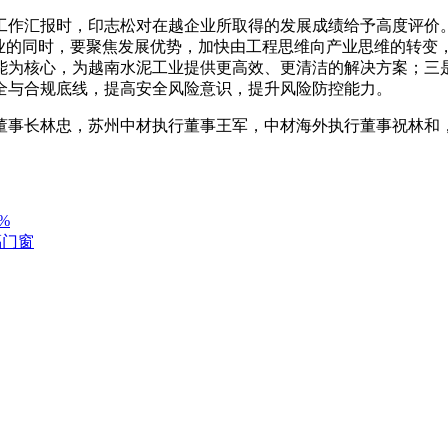
作汇报时，印志松对在越企业所取得的发展成绩给予高度评价。
主业的同时，要聚焦发展优势，加快由工程思维向产业思维的转变
能为核心，为越南水泥工业提供更高效、更清洁的解决方案；三
全与合规底线，提高安全风险意识，提升风险防控能力。
事长林忠，苏州中材执行董事王军，中材海外执行董事祝林和，
%
穗福门窗