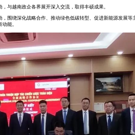
，与越南政企各界展开深入交流，取得丰硕成果。
，围绕深化战略合作、推动绿色低碳转型、促进新能源发展等主
新动能。