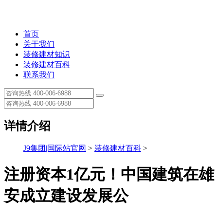
首页
关于我们
装修建材知识
装修建材百科
联系我们
详情介绍
J9集团|国际站官网
>
装修建材百科
>
注册资本1亿元！中国建筑在雄
安成立建设发展公