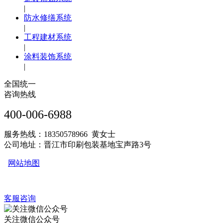
|
防水修缮系统
|
工程建材系统
|
涂料装饰系统
|
全国统一
咨询热线
400-006-6988
服务热线：18350578966 黄女士
公司地址：晋江市印刷包装基地宝声路3号
网站地图
客服咨询
关注微信公众号