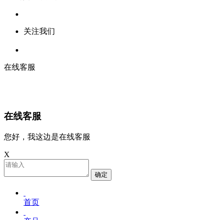
关注我们
在线客服
在线客服
您好，我这边是在线客服
X
确定
首页