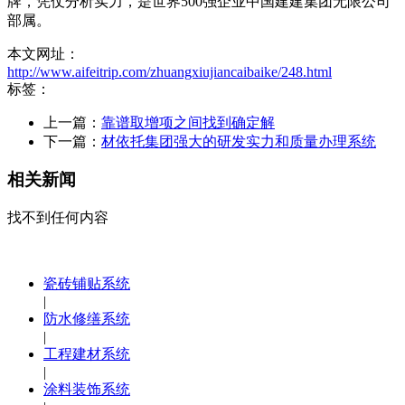
牌，凭仗分析实力，是世界500强企业中国建建集团无限公司
部属。
本文网址：
http://www.aifeitrip.com/zhuangxiujiancaibaike/248.html
标签：
上一篇：
靠谱取增项之间找到确定解
下一篇：
材依托集团强大的研发实力和质量办理系统
相关新闻
找不到任何内容
瓷砖铺贴系统
|
防水修缮系统
|
工程建材系统
|
涂料装饰系统