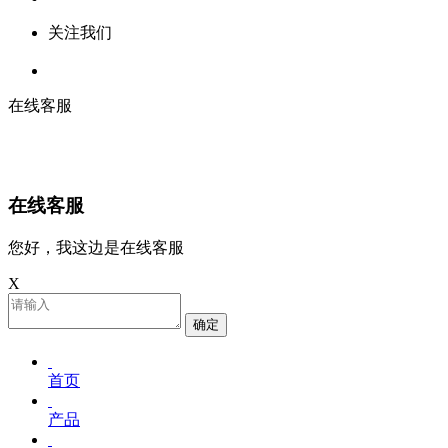
关注我们
在线客服
在线客服
您好，我这边是在线客服
X
确定
首页
产品