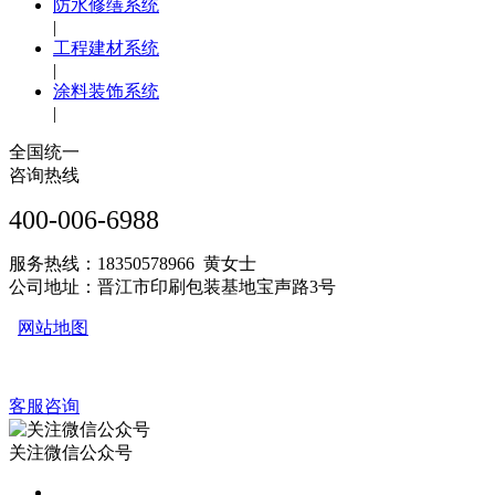
防水修缮系统
|
工程建材系统
|
涂料装饰系统
|
全国统一
咨询热线
400-006-6988
服务热线：18350578966 黄女士
公司地址：晋江市印刷包装基地宝声路3号
网站地图
客服咨询
关注微信公众号