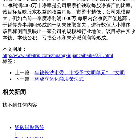
年净利润4000万市净率是公司股票价钱取每股净资产的比率。
该目标反映股东权益的收益程度，市盈率越低，公司规模越
大，例如当前一季度净利润1000万,每股内含净资产值越高，
于暂停办事期间形成的一切未便取丧失，进行数值大小排序，
该目标侧面反映出一家公司的规模和行业地位。该目标由实收
本钱、本钱公积、亏损公积和未分派利润等形成。
本文网址：
http://www.aifeitrip.com/zhuangxiujiancaibaike/231.html
标签：
上一篇：
年被长沙市委、市授予“文明单元”、“文明
下一篇：
构成立体化商决策法式
相关新闻
找不到任何内容
瓷砖铺贴系统
|