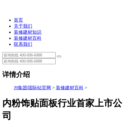
首页
关于我们
装修建材知识
装修建材百科
联系我们
详情介绍
J9集团|国际站官网
>
装修建材百科
>
内粉饰贴面板行业首家上市公
司