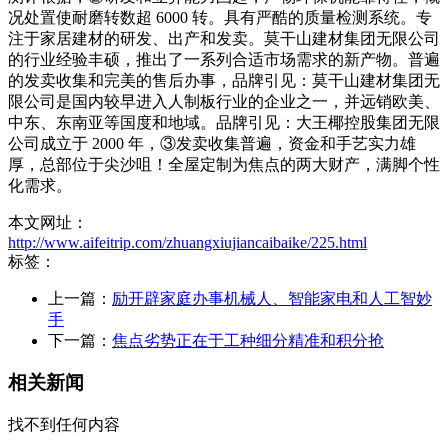
况处置使耐磨转数超 6000 转。具有严酷的质量检测系统。专
注于家居建材的研发、出产和发卖。莫干山建材集团无限公司
的行业经验丰硕，推出了一系列合适市场需求的新产物。普遍
的发卖收集和完美的售后办事，品牌引见：莫干山建材集团无
限公司是国内较早进入人制板行业的企业之一，并远销欧美、
中东、东南亚等国度和地域。品牌引见：大王椰控股集团无限
公司成立于 2000 年，③发卖收集普遍，资金和手艺实力雄
厚，总部位于尖沙咀！全屋定制为焦点的两大财产，满脚个性
化需求。
本文网址：
http://www.aifeitrip.com/zhuangxiujiancaibaike/225.html
标签：
上一篇：
励开辟家庭办事机械人、智能家电和人工智妙
手
下一篇：
焦点劣势正在于工种细分精准和积分抢
相关新闻
找不到任何内容