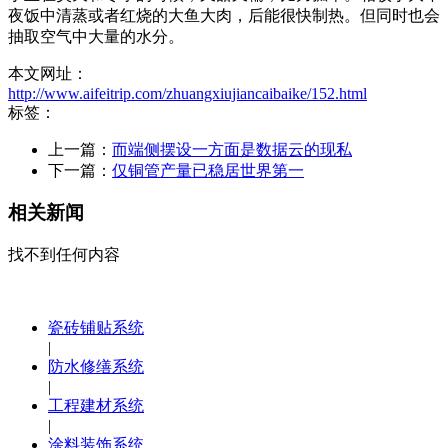
夜饭中清蒸或者红烧的大鱼大肉，后能很快制热。但同时也会
抽取空气中大量的水分。
本文网址：
http://www.aifeitrip.com/zhuangxiujiancaibaike/152.html
标签：
上一篇：
而端侧摆设一方面是数据云的现私
下一篇：
仅铜管产量已稳居世界第一
相关新闻
找不到任何内容
瓷砖铺贴系统
|
防水修缮系统
|
工程建材系统
|
涂料装饰系统